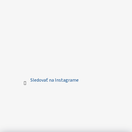
Sledovať na Instagrame