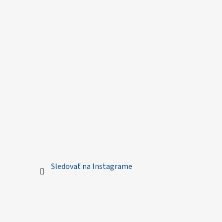
Sledovať na Instagrame