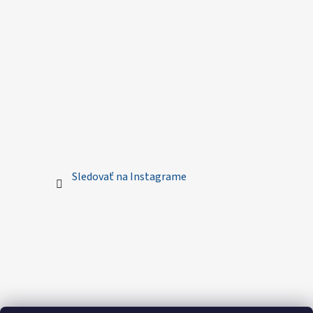
Sledovať na Instagrame