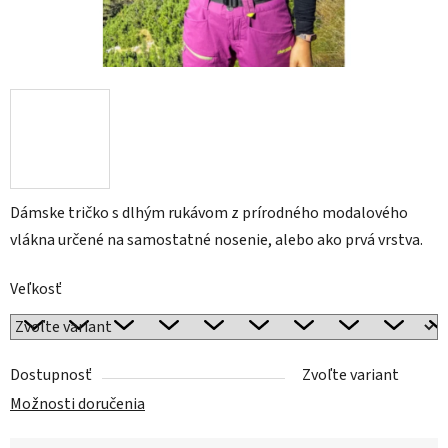
Dámske tričko s dlhým rukávom z prírodného modalového
vlákna určené na samostatné nosenie, alebo ako prvá vrstva.
Veľkosť
Dostupnosť
Zvoľte variant
Možnosti doručenia