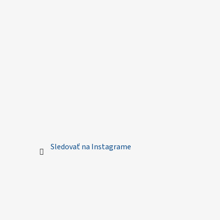
Sledovať na Instagrame