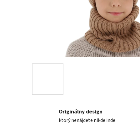
Originálny design
ktorý nenájdete nikde inde