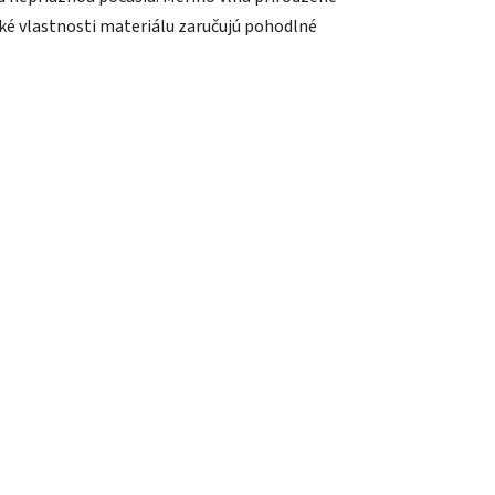
cké vlastnosti materiálu zaručujú pohodlné