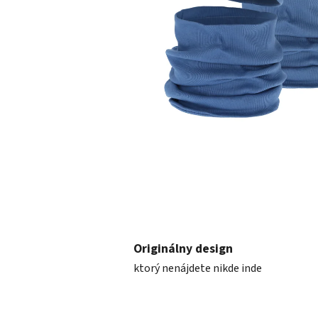
Originálny design
ktorý nenájdete nikde inde