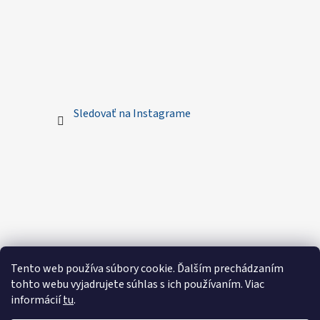
Sledovať na Instagrame
Tento web používa súbory cookie. Ďalším prechádzaním
tohto webu vyjadrujete súhlas s ich používaním. Viac
informácií
tu
.