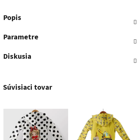
Popis
Parametre
Diskusia
Súvisiaci tovar