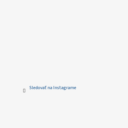
Sledovať na Instagrame